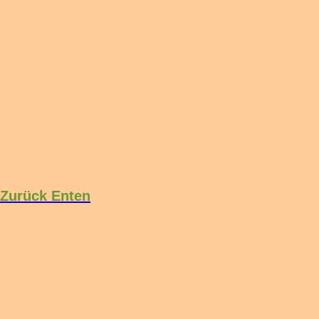
Zurück Enten